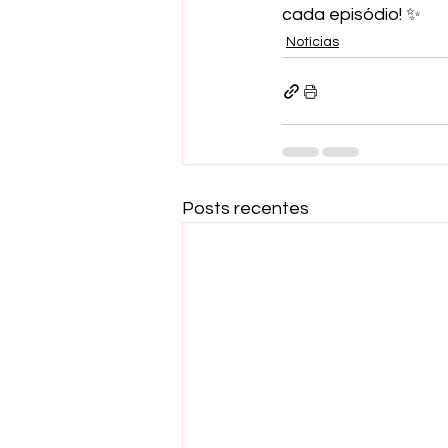
cada episódio! ✨
Notícias
Posts recentes