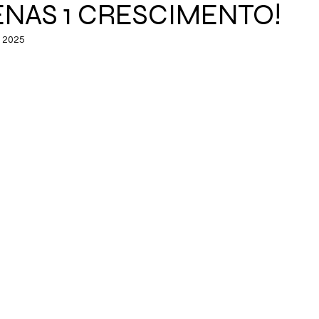
NAS 1 CRESCIMENTO!
e 2025
de 5 estrelas.