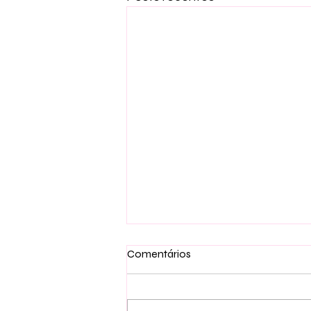
Comentários