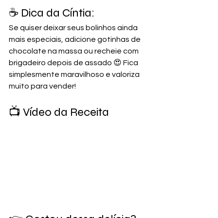
☕ Dica da Cíntia:
Se quiser deixar seus bolinhos ainda 
mais especiais, adicione gotinhas de 
chocolate na massa ou recheie com 
brigadeiro depois de assado 😍 Fica 
simplesmente maravilhoso e valoriza 
muito para vender!
📺 Vídeo da Receita