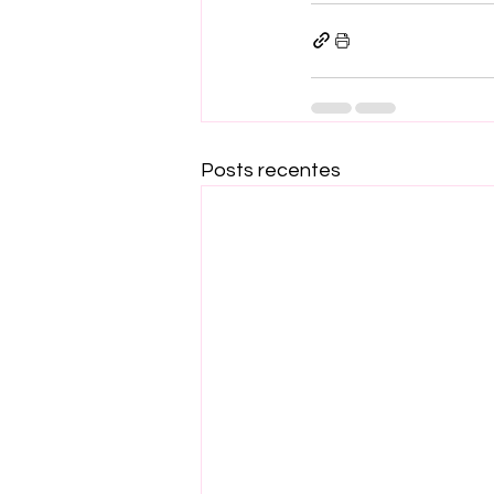
Posts recentes