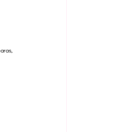
aras, 