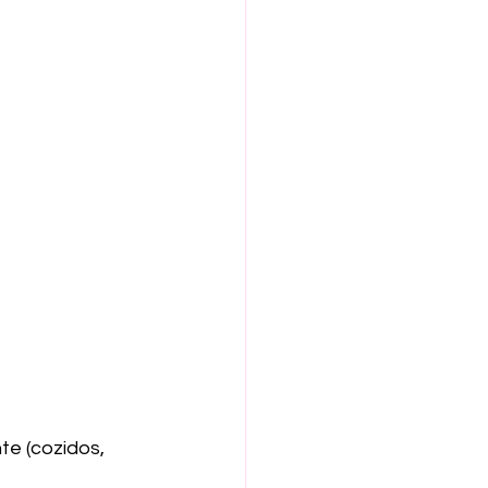
e (cozidos, 