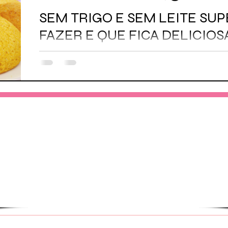
SEM TRIGO E SEM LEITE SUP
FAZER E QUE FICA DELICIOS
Não perca!