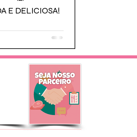
A E DELICIOSA!