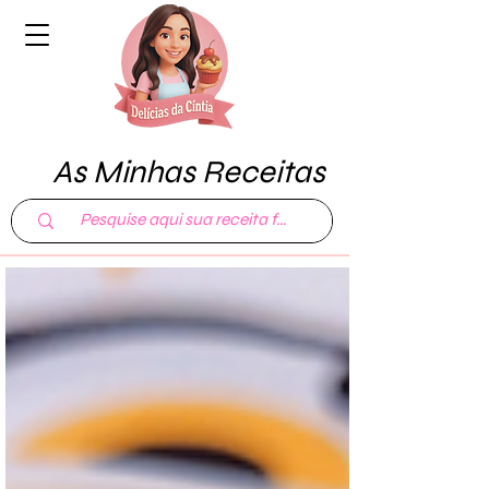
As Minhas Receitas