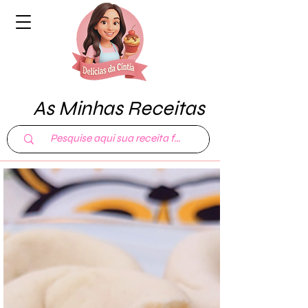
As Minhas Receitas