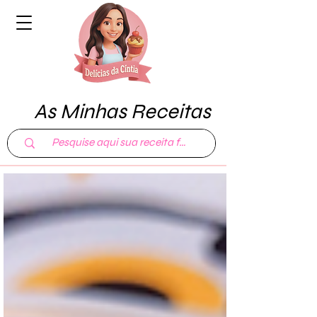
As Minhas Receitas