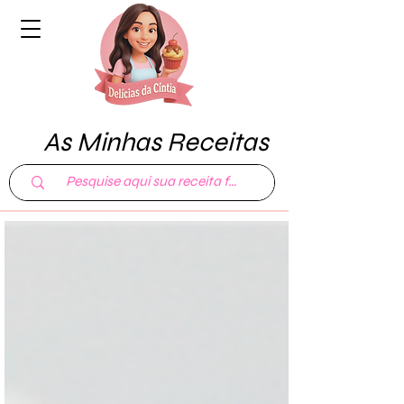
As Minhas Receitas