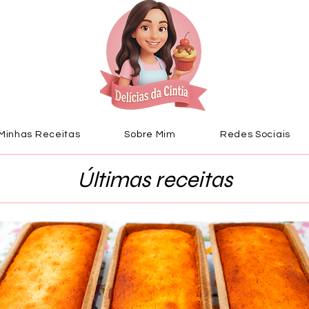
Minhas Receitas
Sobre Mim
Redes Sociais
Últimas receitas