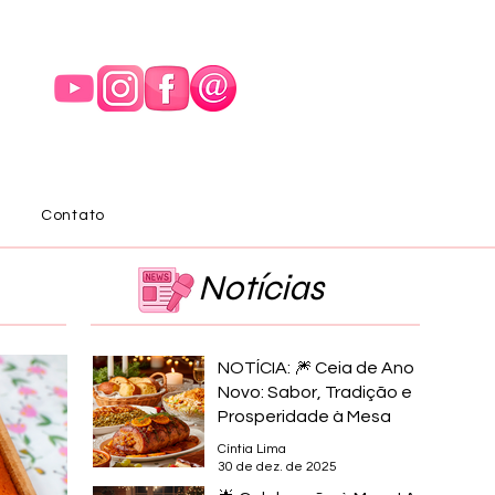
Contato
Notícias
NOTÍCIA: 🎆 Ceia de Ano
Novo: Sabor, Tradição e
Prosperidade à Mesa
Cíntia Lima
30 de dez. de 2025