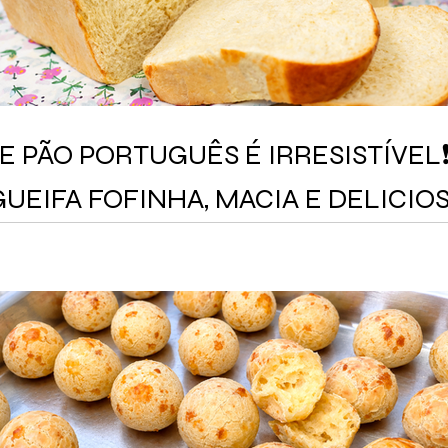
E PÃO PORTUGUÊS É IRRESISTÍVEL
UEIFA FOFINHA, MACIA E DELICIOS