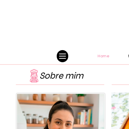
Home
Sobre mim