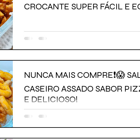
CROCANTE SUPER FÁCIL E 
NUNCA MAIS COMPRE❗😱 SA
CASEIRO ASSADO SABOR PIZ
E DELICIOSO!