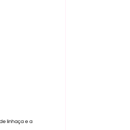
de linhaça e a 