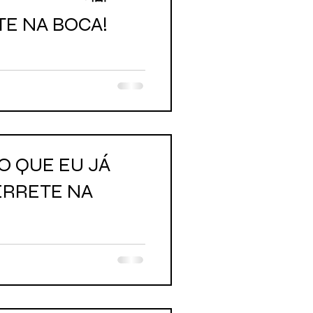
TE NA BOCA!
O QUE EU JÁ
ERRETE NA