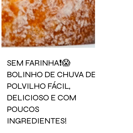
SEM FARINHA❗😱
BOLINHO DE CHUVA DE
POLVILHO FÁCIL,
DELICIOSO E COM
POUCOS
INGREDIENTES!