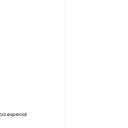
oa especial 