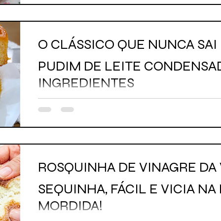
O CLÁSSICO QUE NUNCA SAI 
PUDIM DE LEITE CONDENSA
INGREDIENTES
ROSQUINHA DE VINAGRE DA 
SEQUINHA, FÁCIL E VICIA NA
MORDIDA!