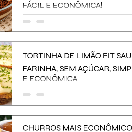
FÁCIL E ECONÔMICA!
TORTINHA DE LIMÃO FIT SA
FARINHA, SEM AÇÚCAR, SIMP
E ECONÔMICA
CHURROS MAIS ECONÔMICO 