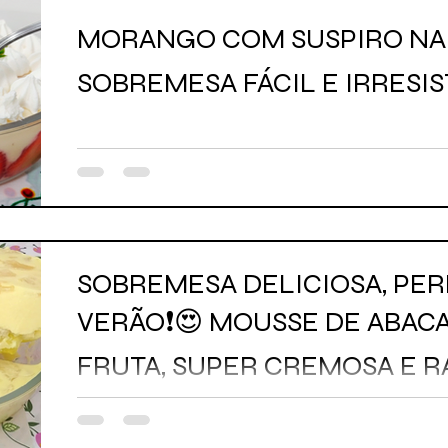
MORANGO COM SUSPIRO NA 
SOBREMESA FÁCIL E IRRESIS
SOBREMESA DELICIOSA, PER
VERÃO❗😍 MOUSSE DE ABACA
FRUTA, SUPER CREMOSA E R