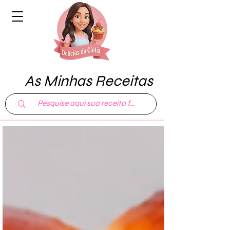
As Minhas Receitas