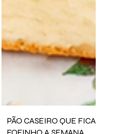
PÃO CASEIRO QUE FICA